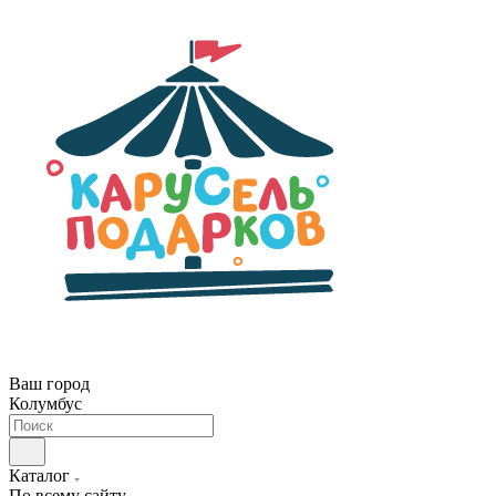
Ваш город
Колумбус
Каталог
По всему сайту