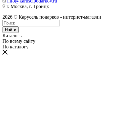
info@karuselpodarkov.ru
г. Москва, г. Троицк
2026 © Карусель подарков - интернет-магазин
Найти
Каталог
По всему сайту
По каталогу