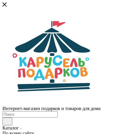
Интернет-магазин подарков и товаров для дома
Каталог
По всему сайту