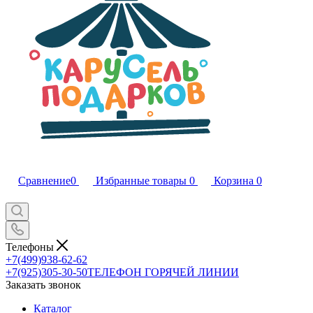
Сравнение
0
Избранные товары
0
Корзина
0
Телефоны
+7(499)938-62-62
+7(925)305-30-50
ТЕЛЕФОН ГОРЯЧЕЙ ЛИНИИ
Заказать звонок
Каталог