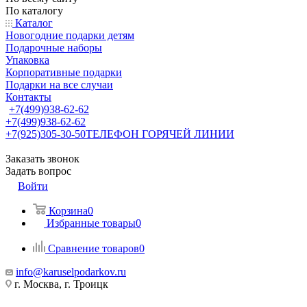
По каталогу
Каталог
Новогодние подарки детям
Подарочные наборы
Упаковка
Корпоративные подарки
Подарки на все случаи
Контакты
+7(499)938-62-62
+7(499)938-62-62
+7(925)305-30-50
ТЕЛЕФОН ГОРЯЧЕЙ ЛИНИИ
Заказать звонок
Задать вопрос
Войти
Корзина
0
Избранные товары
0
Сравнение товаров
0
info@karuselpodarkov.ru
г. Москва, г. Троицк