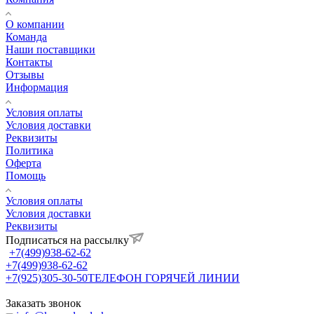
О компании
Команда
Наши поставщики
Контакты
Отзывы
Информация
Условия оплаты
Условия доставки
Реквизиты
Политика
Оферта
Помощь
Условия оплаты
Условия доставки
Реквизиты
Подписаться на рассылку
+7(499)938-62-62
+7(499)938-62-62
+7(925)305-30-50
ТЕЛЕФОН ГОРЯЧЕЙ ЛИНИИ
Заказать звонок