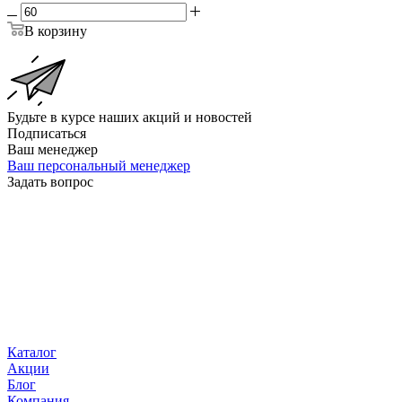
В корзину
Будьте в курсе наших акций и новостей
Подписаться
Ваш менеджер
Ваш персональный менеджер
Задать вопрос
Каталог
Акции
Блог
Компания