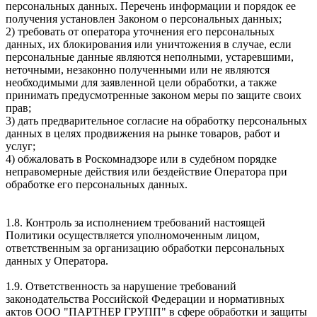
персональных данных. Перечень информации и порядок ее
получения установлен Законом о персональных данных;
2) требовать от оператора уточнения его персональных
данных, их блокирования или уничтожения в случае, если
персональные данные являются неполными, устаревшими,
неточными, незаконно полученными или не являются
необходимыми для заявленной цели обработки, а также
принимать предусмотренные законом меры по защите своих
прав;
3) дать предварительное согласие на обработку персональных
данных в целях продвижения на рынке товаров, работ и
услуг;
4) обжаловать в Роскомнадзоре или в судебном порядке
неправомерные действия или бездействие Оператора при
обработке его персональных данных.
1.8. Контроль за исполнением требований настоящей
Политики осуществляется уполномоченным лицом,
ответственным за организацию обработки персональных
данных у Оператора.
1.9. Ответственность за нарушение требований
законодательства Российской Федерации и нормативных
актов ООО "ПАРТНЕР ГРУПП" в сфере обработки и защиты