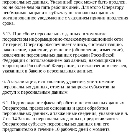
персональных данных. Указанный срок может быть продлен,
но не более чем на пять рабочих дней. Для этого Оператору
необходимо направить субъекту персональных данных
мотивированное уведомление с указанием причин продления
срока.
5.13. При сборе персональных данных, в том числе
посредством информационно-телекоммуникационной сети
Интернет, Оператор обеспечивает запись, систематизацию,
накопление, хранение, уточнение (обновление, изменение),
извлечение персональных данных граждан Российской
Федерации с использованием баз данных, находящихся на
территории Российской Федерации, за исключением случаев,
указанных в Законе о персональных данных.
6. Актуализация, исправление, удаление, уничтожение
персональных данных, ответы на запросы субъектов на
доступ к персональным данным
6.1. Подтверждение факта обработки персональных данных
Оператором, правовые основания и цели обработки
персональных данных, а также иные сведения, указанные в ч.
7 ст. 14 Закона о персональных данных, предоставляются
Оператором субъекту персональных данных или его
представителю в течение 10 рабочих дней с момента