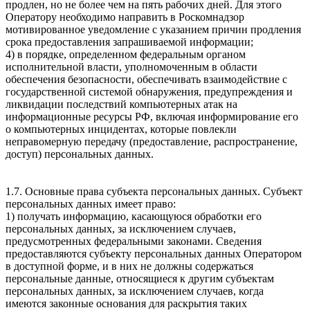
продлен, но не более чем на пять рабочих дней. Для этого
Оператору необходимо направить в Роскомнадзор
мотивированное уведомление с указанием причин продления
срока предоставления запрашиваемой информации;
4) в порядке, определенном федеральным органом
исполнительной власти, уполномоченным в области
обеспечения безопасности, обеспечивать взаимодействие с
государственной системой обнаружения, предупреждения и
ликвидации последствий компьютерных атак на
информационные ресурсы РФ, включая информирование его
о компьютерных инцидентах, которые повлекли
неправомерную передачу (предоставление, распространение,
доступ) персональных данных.
1.7. Основные права субъекта персональных данных. Субъект
персональных данных имеет право:
1) получать информацию, касающуюся обработки его
персональных данных, за исключением случаев,
предусмотренных федеральными законами. Сведения
предоставляются субъекту персональных данных Оператором
в доступной форме, и в них не должны содержаться
персональные данные, относящиеся к другим субъектам
персональных данных, за исключением случаев, когда
имеются законные основания для раскрытия таких