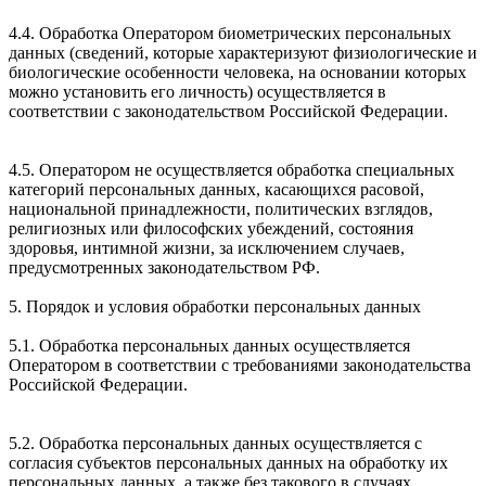
4.4. Обработка Оператором биометрических персональных
данных (сведений, которые характеризуют физиологические и
биологические особенности человека, на основании которых
можно установить его личность) осуществляется в
соответствии с законодательством Российской Федерации.
4.5. Оператором не осуществляется обработка специальных
категорий персональных данных, касающихся расовой,
национальной принадлежности, политических взглядов,
религиозных или философских убеждений, состояния
здоровья, интимной жизни, за исключением случаев,
предусмотренных законодательством РФ.
5. Порядок и условия обработки персональных данных
5.1. Обработка персональных данных осуществляется
Оператором в соответствии с требованиями законодательства
Российской Федерации.
5.2. Обработка персональных данных осуществляется с
согласия субъектов персональных данных на обработку их
персональных данных, а также без такового в случаях,