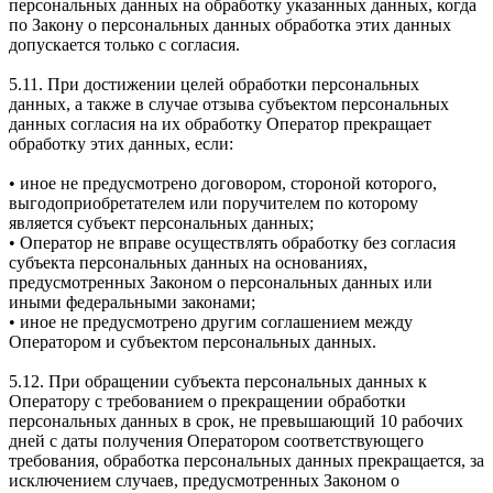
персональных данных на обработку указанных данных, когда
по Закону о персональных данных обработка этих данных
допускается только с согласия.
5.11. При достижении целей обработки персональных
данных, а также в случае отзыва субъектом персональных
данных согласия на их обработку Оператор прекращает
обработку этих данных, если:
• иное не предусмотрено договором, стороной которого,
выгодоприобретателем или поручителем по которому
является субъект персональных данных;
• Оператор не вправе осуществлять обработку без согласия
субъекта персональных данных на основаниях,
предусмотренных Законом о персональных данных или
иными федеральными законами;
• иное не предусмотрено другим соглашением между
Оператором и субъектом персональных данных.
5.12. При обращении субъекта персональных данных к
Оператору с требованием о прекращении обработки
персональных данных в срок, не превышающий 10 рабочих
дней с даты получения Оператором соответствующего
требования, обработка персональных данных прекращается, за
исключением случаев, предусмотренных Законом о