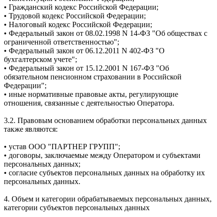
• Гражданский кодекс Российской Федерации;
• Трудовой кодекс Российской Федерации;
• Налоговый кодекс Российской Федерации;
• Федеральный закон от 08.02.1998 N 14-ФЗ "Об обществах с
ограниченной ответственностью";
• Федеральный закон от 06.12.2011 N 402-ФЗ "О
бухгалтерском учете";
• Федеральный закон от 15.12.2001 N 167-ФЗ "Об
обязательном пенсионном страховании в Российской
Федерации";
• иные нормативные правовые акты, регулирующие
отношения, связанные с деятельностью Оператора.
3.2. Правовым основанием обработки персональных данных
также являются:
• устав ООО "ПАРТНЕР ГРУПП";
• договоры, заключаемые между Оператором и субъектами
персональных данных;
• согласие субъектов персональных данных на обработку их
персональных данных.
4. Объем и категории обрабатываемых персональных данных,
категории субъектов персональных данных