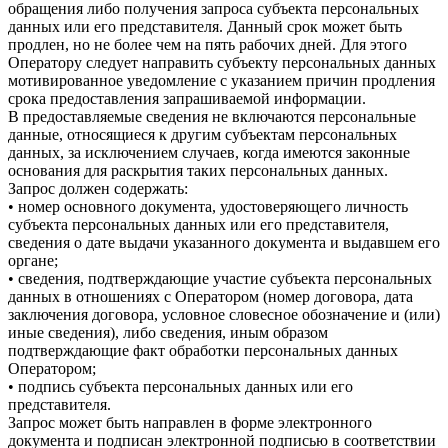
обращения либо получения запроса субъекта персональных
данных или его представителя. Данный срок может быть
продлен, но не более чем на пять рабочих дней. Для этого
Оператору следует направить субъекту персональных данных
мотивированное уведомление с указанием причин продления
срока предоставления запрашиваемой информации.
В предоставляемые сведения не включаются персональные
данные, относящиеся к другим субъектам персональных
данных, за исключением случаев, когда имеются законные
основания для раскрытия таких персональных данных.
Запрос должен содержать:
• номер основного документа, удостоверяющего личность
субъекта персональных данных или его представителя,
сведения о дате выдачи указанного документа и выдавшем его
органе;
• сведения, подтверждающие участие субъекта персональных
данных в отношениях с Оператором (номер договора, дата
заключения договора, условное словесное обозначение и (или)
иные сведения), либо сведения, иным образом
подтверждающие факт обработки персональных данных
Оператором;
• подпись субъекта персональных данных или его
представителя.
Запрос может быть направлен в форме электронного
документа и подписан электронной подписью в соответствии