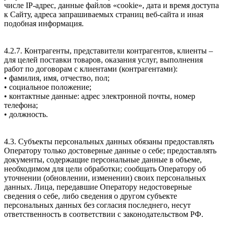
числе IP-адрес, данные файлов «cookie», дата и время доступа
к Сайту, адреса запрашиваемых страниц веб-сайта и иная
подобная информация.
4.2.7. Контрагенты, представители контрагентов, клиенты –
для целей поставки товаров, оказания услуг, выполнения
работ по договорам с клиентами (контрагентами):
• фамилия, имя, отчество, пол;
• социальное положение;
• контактные данные: адрес электронной почты, номер
телефона;
• должность.
4.3. Субъекты персональных данных обязаны предоставлять
Оператору только достоверные данные о себе; предоставлять
документы, содержащие персональные данные в объеме,
необходимом для цели обработки; сообщать Оператору об
уточнении (обновлении, изменении) своих персональных
данных. Лица, передавшие Оператору недостоверные
сведения о себе, либо сведения о другом субъекте
персональных данных без согласия последнего, несут
ответственность в соответствии с законодательством РФ.