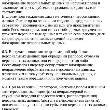
блокирование персональных данных не нарушает права и
законные интересы субъекта персональных данных или
третьих лиц.
В случае подтверждения факта неточности персональных
данных Оператор на основании сведений, представленных
субъектом персональных данных или его представителем
либо Роскомнадзором, или иных необходимых документов
уточняет персональные данные в течение семи рабочих дней
со дня представления таких сведений и снимает
блокирование персональных данных.
6.3. В случае выявления неправомерной обработки
персональных данных при обращении (запросе) субъекта
персональных данных или его представителя либо
Роскомнадзора Оператор осуществляет блокирование
неправомерно обрабатываемых персональных данных,
относящихся к этому субъекту персональных данных, с
момента такого обращения или получения запроса.
6.4. При выявлении Оператором, Роскомнадзором или иным
заинтересованным лицом факта неправомерной или
случайной передачи (предоставления, распространения)
персональных данных (доступа к персональным данным),
повлекшей нарушение прав субъектов персональных данных,
Оператор: