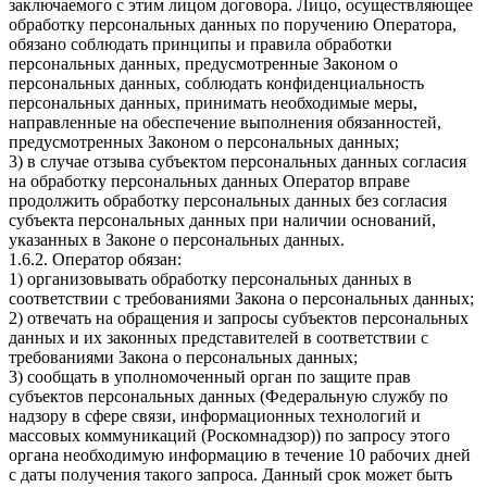
заключаемого с этим лицом договора. Лицо, осуществляющее
обработку персональных данных по поручению Оператора,
обязано соблюдать принципы и правила обработки
персональных данных, предусмотренные Законом о
персональных данных, соблюдать конфиденциальность
персональных данных, принимать необходимые меры,
направленные на обеспечение выполнения обязанностей,
предусмотренных Законом о персональных данных;
3) в случае отзыва субъектом персональных данных согласия
на обработку персональных данных Оператор вправе
продолжить обработку персональных данных без согласия
субъекта персональных данных при наличии оснований,
указанных в Законе о персональных данных.
1.6.2. Оператор обязан:
1) организовывать обработку персональных данных в
соответствии с требованиями Закона о персональных данных;
2) отвечать на обращения и запросы субъектов персональных
данных и их законных представителей в соответствии с
требованиями Закона о персональных данных;
3) сообщать в уполномоченный орган по защите прав
субъектов персональных данных (Федеральную службу по
надзору в сфере связи, информационных технологий и
массовых коммуникаций (Роскомнадзор)) по запросу этого
органа необходимую информацию в течение 10 рабочих дней
с даты получения такого запроса. Данный срок может быть