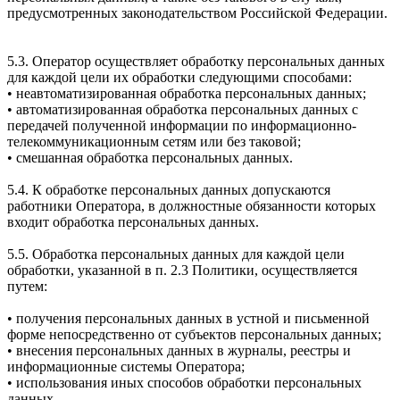
предусмотренных законодательством Российской Федерации.
5.3. Оператор осуществляет обработку персональных данных
для каждой цели их обработки следующими способами:
• неавтоматизированная обработка персональных данных;
• автоматизированная обработка персональных данных с
передачей полученной информации по информационно-
телекоммуникационным сетям или без таковой;
• смешанная обработка персональных данных.
5.4. К обработке персональных данных допускаются
работники Оператора, в должностные обязанности которых
входит обработка персональных данных.
5.5. Обработка персональных данных для каждой цели
обработки, указанной в п. 2.3 Политики, осуществляется
путем:
• получения персональных данных в устной и письменной
форме непосредственно от субъектов персональных данных;
• внесения персональных данных в журналы, реестры и
информационные системы Оператора;
• использования иных способов обработки персональных
данных.