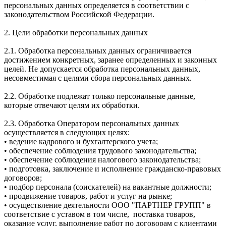
персональных данных определяется в соответствии с
законодательством Российской Федерации.
2. Цели обработки персональных данных
2.1. Обработка персональных данных ограничивается
достижением конкретных, заранее определенных и законных
целей. Не допускается обработка персональных данных,
несовместимая с целями сбора персональных данных.
2.2. Обработке подлежат только персональные данные,
которые отвечают целям их обработки.
2.3. Обработка Оператором персональных данных
осуществляется в следующих целях:
• ведение кадрового и бухгалтерского учета;
• обеспечение соблюдения трудового законодательства;
• обеспечение соблюдения налогового законодательства;
• подготовка, заключение и исполнение гражданско-правовых
договоров;
• подбор персонала (соискателей) на вакантные должности;
• продвижение товаров, работ и услуг на рынке;
• осуществление деятельности ООО "ПАРТНЕР ГРУПП" в
соответствие с уставом в том числе, поставка товаров,
оказание услуг, выполнение работ по договорам с клиентами