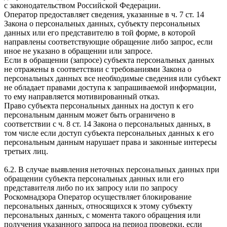
с законодательством Российской Федерации.
Оператор предоставляет сведения, указанные в ч. 7 ст. 14
Закона о персональных данных, субъекту персональных
данных или его представителю в той форме, в которой
направлены соответствующие обращение либо запрос, если
иное не указано в обращении или запросе.
Если в обращении (запросе) субъекта персональных данных
не отражены в соответствии с требованиями Закона о
персональных данных все необходимые сведения или субъект
не обладает правами доступа к запрашиваемой информации,
то ему направляется мотивированный отказ.
Право субъекта персональных данных на доступ к его
персональным данным может быть ограничено в
соответствии с ч. 8 ст. 14 Закона о персональных данных, в
том числе если доступ субъекта персональных данных к его
персональным данным нарушает права и законные интересы
третьих лиц.
6.2. В случае выявления неточных персональных данных при
обращении субъекта персональных данных или его
представителя либо по их запросу или по запросу
Роскомнадзора Оператор осуществляет блокирование
персональных данных, относящихся к этому субъекту
персональных данных, с момента такого обращения или
получения указанного запроса на период проверки, если