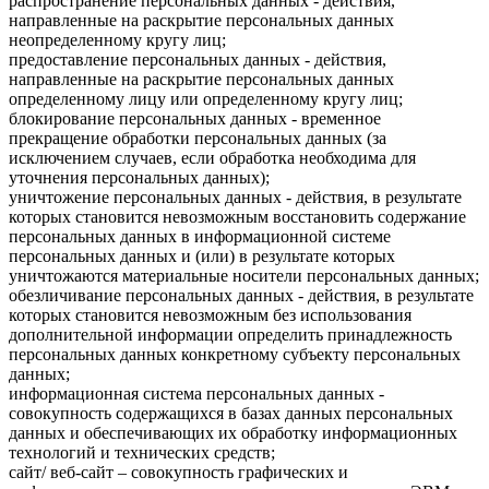
распространение персональных данных - действия,
направленные на раскрытие персональных данных
неопределенному кругу лиц;
предоставление персональных данных - действия,
направленные на раскрытие персональных данных
определенному лицу или определенному кругу лиц;
блокирование персональных данных - временное
прекращение обработки персональных данных (за
исключением случаев, если обработка необходима для
уточнения персональных данных);
уничтожение персональных данных - действия, в результате
которых становится невозможным восстановить содержание
персональных данных в информационной системе
персональных данных и (или) в результате которых
уничтожаются материальные носители персональных данных;
обезличивание персональных данных - действия, в результате
которых становится невозможным без использования
дополнительной информации определить принадлежность
персональных данных конкретному субъекту персональных
данных;
информационная система персональных данных -
совокупность содержащихся в базах данных персональных
данных и обеспечивающих их обработку информационных
технологий и технических средств;
сайт/ веб-сайт – совокупность графических и