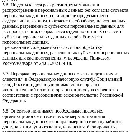
5.6. Не допускается раскрытие третьим лицам и
распространение персональных данных без согласия субъекта
персональных данных, если иное не предусмотрено
федеральным законом. Согласие на обработку персональных
данных, разрешенных субъектом персональных данных для
распространения, оформляется отдельно от иных согласий
субъекта персональных данных на обработку его
персональных данных.
Требования к содержанию согласия на обработку
персональных данных, разрешенных субъектом персональных
данных для распространения, утверждены Приказом
Роскомнадзора от 24.02.2021 N 18.
5.7. Передача персональных данных органам дознания и
следствия, в Федеральную налоговую службу, Социальный
фонд России и другие уполномоченные органы
исполнительной власти и организации осуществляется в
соответствии с требованиями законодательства Российской
Федерации.
5.8. Оператор принимает необходимые правовые,
организационные и технические меры для защиты
персональных данных от неправомерного или случайного
доступа к ним, уничтожения, изменения, блокирования,