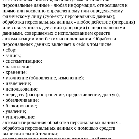
персональные данные - любая информация, относящаяся к
прямо или косвенно определенному или определяемому
физическому лицу (субъекту персональных данных);
обработка персональных данных - любое действие (операция)
или совокупность действий (операций) с персональными
данными, совершаемых с использованием средств
автоматизации или без их использования. Обработка
персональных данных включает в себя в том числе:
• сбор;
• запись;
• систематизацию;
• накопление;
• хранение;
• уточнение (обновление, изменение);
• извлечение;
• использование;
• передачу (распространение, предоставление, доступ);
• обезличивание;
• блокирование;
• удаление;
• уничтожение;
автоматизированная обработка персональных данных -
обработка персональных данных с помощью средств
вычислительной техники;