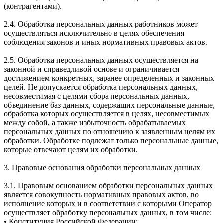
(контрагентами).
2.4. Обработка персональных данных работников может
осуществляться исключительно в целях обеспечения
соблюдения законов и иных нормативных правовых актов.
2.5. Обработка персональных данных осуществляется на
законной и справедливой основе и ограничивается
достижением конкретных, заранее определенных и законных
целей. Не допускается обработка персональных данных,
несовместимая с целями сбора персональных данных,
объединение баз данных, содержащих персональные данные,
обработка которых осуществляется в целях, несовместимых
между собой, а также избыточность обрабатываемых
персональных данных по отношению к заявленным целям их
обработки. Обработке подлежат только персональные данные,
которые отвечают целям их обработки.
3. Правовые основания обработки персональных данных
3.1. Правовым основанием обработки персональных данных
является совокупность нормативных правовых актов, во
исполнение которых и в соответствии с которыми Оператор
осуществляет обработку персональных данных, в том числе:
• Конституция Российской Федерации;