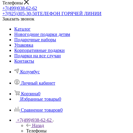
Телефоны
+7(499)938-62-62
+7(925)305-30-50
ТЕЛЕФОН ГОРЯЧЕЙ ЛИНИИ
Заказать звонок
Каталог
Новогодние подарки детям
Подарочные наборы
Упаковка
Корпоративные подарки
Подарки на все случаи
Контакты
Колумбус
Личный кабинет
Корзина
0
Избранные товары
0
Сравнение товаров
0
+7(499)938-62-62
Назад
Телефоны