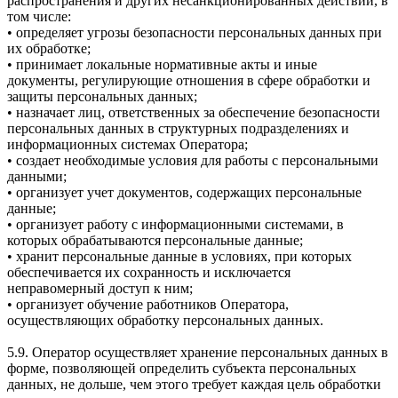
распространения и других несанкционированных действий, в
том числе:
• определяет угрозы безопасности персональных данных при
их обработке;
• принимает локальные нормативные акты и иные
документы, регулирующие отношения в сфере обработки и
защиты персональных данных;
• назначает лиц, ответственных за обеспечение безопасности
персональных данных в структурных подразделениях и
информационных системах Оператора;
• создает необходимые условия для работы с персональными
данными;
• организует учет документов, содержащих персональные
данные;
• организует работу с информационными системами, в
которых обрабатываются персональные данные;
• хранит персональные данные в условиях, при которых
обеспечивается их сохранность и исключается
неправомерный доступ к ним;
• организует обучение работников Оператора,
осуществляющих обработку персональных данных.
5.9. Оператор осуществляет хранение персональных данных в
форме, позволяющей определить субъекта персональных
данных, не дольше, чем этого требует каждая цель обработки