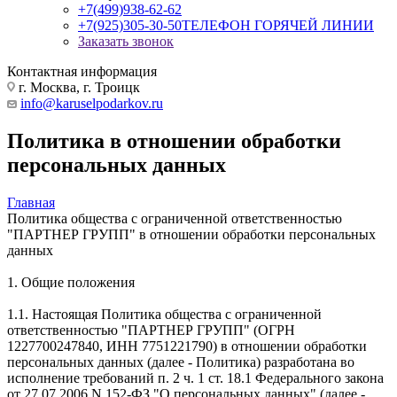
+7(499)938-62-62
+7(925)305-30-50
ТЕЛЕФОН ГОРЯЧЕЙ ЛИНИИ
Заказать звонок
Контактная информация
г. Москва, г. Троицк
info@karuselpodarkov.ru
Политика в отношении обработки
персональных данных
Главная
Политика общества с ограниченной ответственностью
"ПАРТНЕР ГРУПП" в отношении обработки персональных
данных
1. Общие положения
1.1. Настоящая Политика общества с ограниченной
ответственностью "ПАРТНЕР ГРУПП" (ОГРН
1227700247840, ИНН 7751221790) в отношении обработки
персональных данных (далее - Политика) разработана во
исполнение требований п. 2 ч. 1 ст. 18.1 Федерального закона
от 27.07.2006 N 152-ФЗ "О персональных данных" (далее -