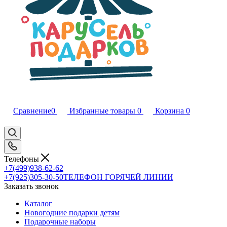
Сравнение
0
Избранные товары
0
Корзина
0
Телефоны
+7(499)938-62-62
+7(925)305-30-50
ТЕЛЕФОН ГОРЯЧЕЙ ЛИНИИ
Заказать звонок
Каталог
Новогодние подарки детям
Подарочные наборы