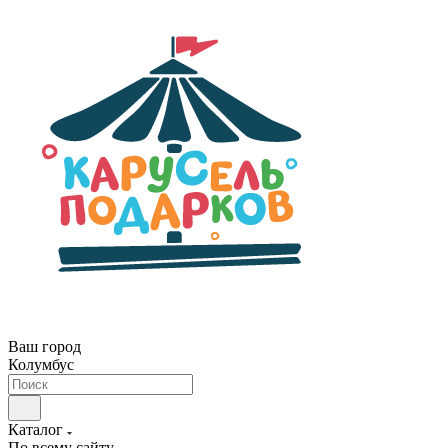
Ваш город
Колумбус
Каталог
По всему сайту