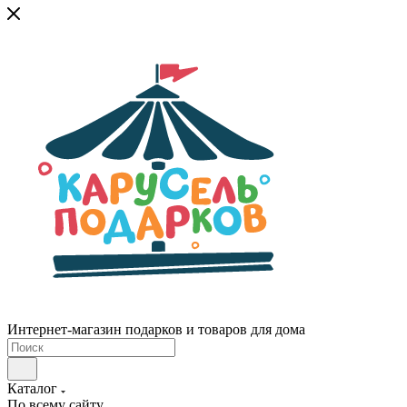
Интернет-магазин подарков и товаров для дома
Каталог
По всему сайту