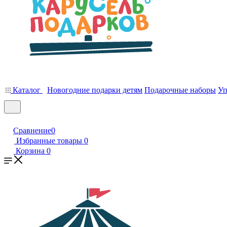
Каталог
Новогодние подарки детям
Подарочные наборы
Уп
Сравнение
0
Избранные товары
0
Корзина
0