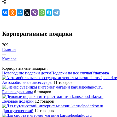
Корпоративные подарки
209
Главная
—
Каталог
—
Корпоративные подарки
Новогодние подарки детям
Подарки на все случаи
Упаковка
Автомобильные аксессуары
11 товаров
Бизнес сувениры
6 товаров
Деловые подарки
12 товаров
Для путешествий
12 товаров