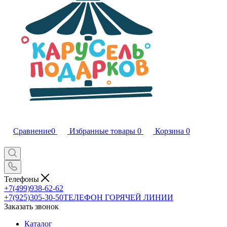
Сравнение
0
Избранные товары
0
Корзина
0
Телефоны
+7(499)938-62-62
+7(925)305-30-50
ТЕЛЕФОН ГОРЯЧЕЙ ЛИНИИ
Заказать звонок
Каталог