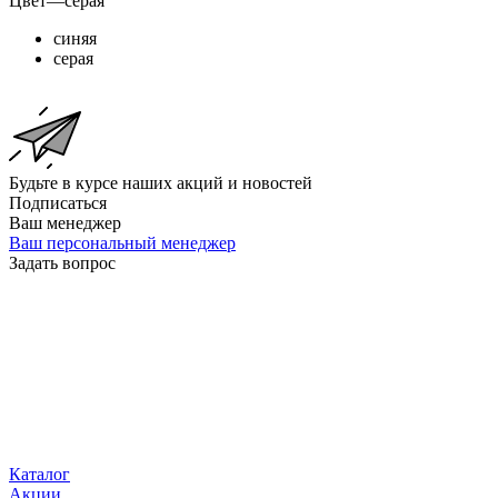
Цвет
—
серая
синяя
серая
Будьте в курсе наших акций и новостей
Подписаться
Ваш менеджер
Ваш персональный менеджер
Задать вопрос
Каталог
Акции