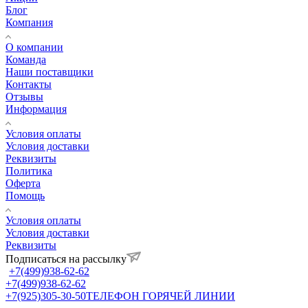
Блог
Компания
О компании
Команда
Наши поставщики
Контакты
Отзывы
Информация
Условия оплаты
Условия доставки
Реквизиты
Политика
Оферта
Помощь
Условия оплаты
Условия доставки
Реквизиты
Подписаться на рассылку
+7(499)938-62-62
+7(499)938-62-62
+7(925)305-30-50
ТЕЛЕФОН ГОРЯЧЕЙ ЛИНИИ