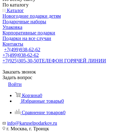
По каталогу
Каталог
Новогодние подарки детям
Подарочные наборы
Упаковка
Корпоративные подарки
Подарки на все случаи
Контакты
+7(499)938-62-62
+7(499)938-62-62
+7(925)305-30-50
ТЕЛЕФОН ГОРЯЧЕЙ ЛИНИИ
Заказать звонок
Задать вопрос
Войти
Корзина
0
Избранные товары
0
Сравнение товаров
0
info@karuselpodarkov.ru
г. Москва, г. Троицк