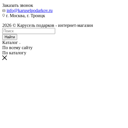
Заказать звонок
info@karuselpodarkov.ru
г. Москва, г. Троицк
2026 © Карусель подарков - интернет-магазин
Найти
Каталог
По всему сайту
По каталогу