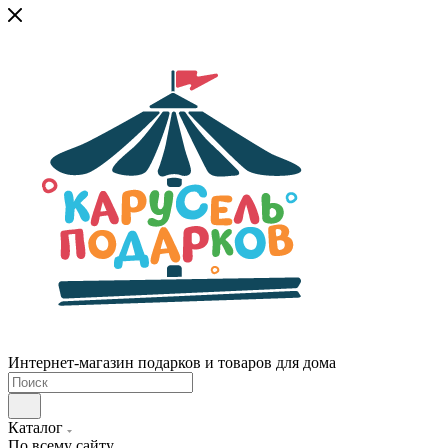
Интернет-магазин подарков и товаров для дома
Каталог
По всему сайту