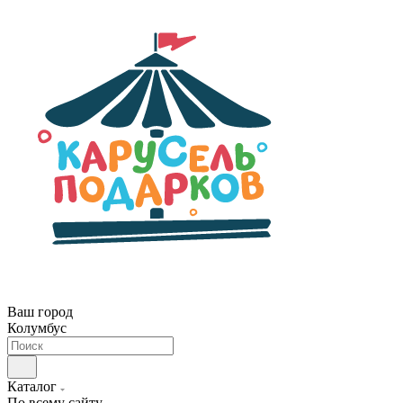
Ваш город
Колумбус
Каталог
По всему сайту