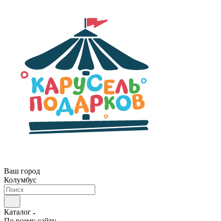
Ваш город
Колумбус
Каталог
По всему сайту