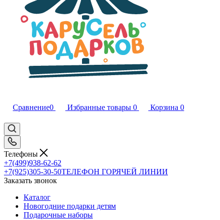
Сравнение
0
Избранные товары
0
Корзина
0
Телефоны
+7(499)938-62-62
+7(925)305-30-50
ТЕЛЕФОН ГОРЯЧЕЙ ЛИНИИ
Заказать звонок
Каталог
Новогодние подарки детям
Подарочные наборы