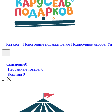
Каталог
Новогодние подарки детям
Подарочные наборы
Уп
Сравнение
0
Избранные товары
0
Корзина
0