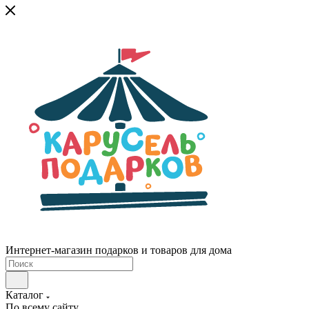
Интернет-магазин подарков и товаров для дома
Каталог
По всему сайту