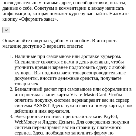
последовательным этапам: адрес, способ доставки, оплаты,
данные о себе. Советуем в комментарии к заказу написать
информацию, которая поможет курьеру вас найти. Нажмите
кнопку «Оформить заказ».
Оплачивайте покупки удобным способом. В интернет-
магазине доступно 3 варианта оплаты:
Наличные при самовывозе или доставке курьером.
Специалист свяжется с вами в день доставки, чтобы
уточнить время и заранее подготовить сдачу с любой
купюры. Вы подписываете товаросопроводительные
документы, вносите денежные средства, получаете
товар и чек.
Безналичный расчет при самовывозе или оформлении в
интернет-магазине: карты Visa и MasterCard. Чтобы
оплатить покупку, система перенаправит вас на сервер
системы ASSIST. Здесь нужно ввести номер карты, срок
действия и имя держателя.
Электронные системы при онлайн-заказе: PayPal,
WebMoney и Яндекс.Деньги. Для совершения покупки
система перенаправит вас на страницу платежного
сервиса. Здесь необходимо заполнить форму по