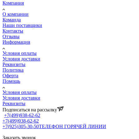
Компания
О компании
Команда
Наши поставщики
Контакты
Отзывы
Информация
Условия оплаты
Условия доставки
Реквизиты
Политика
Оферта
Помощь
Условия оплаты
Условия доставки
Реквизиты
Подписаться на рассылку
+7(499)938-62-62
+7(499)938-62-62
+7(925)305-30-50
ТЕЛЕФОН ГОРЯЧЕЙ ЛИНИИ
Заказать звонок