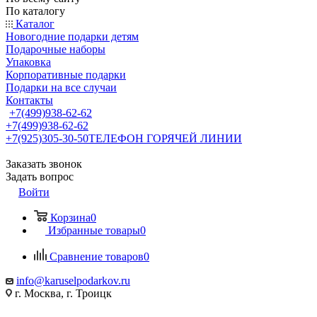
По каталогу
Каталог
Новогодние подарки детям
Подарочные наборы
Упаковка
Корпоративные подарки
Подарки на все случаи
Контакты
+7(499)938-62-62
+7(499)938-62-62
+7(925)305-30-50
ТЕЛЕФОН ГОРЯЧЕЙ ЛИНИИ
Заказать звонок
Задать вопрос
Войти
Корзина
0
Избранные товары
0
Сравнение товаров
0
info@karuselpodarkov.ru
г. Москва, г. Троицк