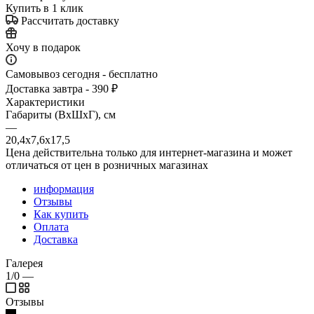
Купить в 1 клик
Рассчитать доставку
Хочу в подарок
Самовывоз сегодня - бесплатно
Доставка завтра - 390 ₽
Характеристики
Габариты (ВхШхГ), см
—
20,4х7,6х17,5
Цена действительна только для интернет-магазина и может
отличаться от цен в розничных магазинах
информация
Отзывы
Как купить
Оплата
Доставка
Галерея
1/0
—
Отзывы