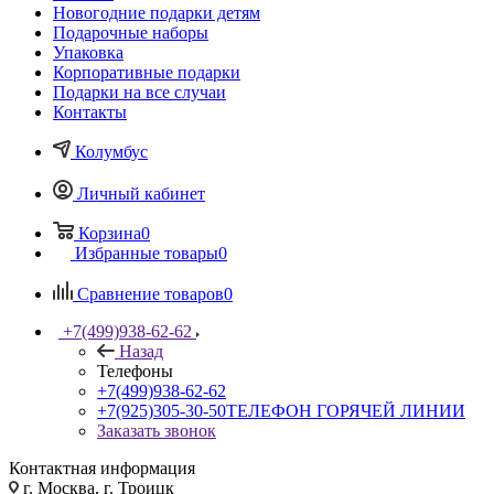
Новогодние подарки детям
Подарочные наборы
Упаковка
Корпоративные подарки
Подарки на все случаи
Контакты
Колумбус
Личный кабинет
Корзина
0
Избранные товары
0
Сравнение товаров
0
+7(499)938-62-62
Назад
Телефоны
+7(499)938-62-62
+7(925)305-30-50
ТЕЛЕФОН ГОРЯЧЕЙ ЛИНИИ
Заказать звонок
Контактная информация
г. Москва, г. Троицк