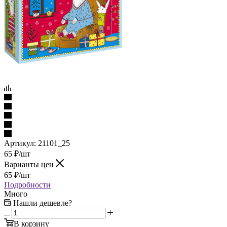
Артикул:
21101_25
65
₽
/шт
Варианты цен
65
₽
/шт
Подробности
Много
Нашли дешевле?
В корзину