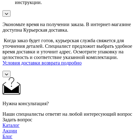
инструкции.
Экономьте время на получении заказа. В интернет-магазине
доступна Курьерская доставка.
Когда заказ будет готов, курьерская служба свяжется для
уточнения деталей. Специалист предложит выбрать удобное
время доставки и уточнит адрес. Осмотрите упаковку на
целостность и соответствие указанной комплектации.
Условия доставки возврата подробно
Нужна консультация?
Наши специалисты ответят на любой интересующий вопрос
Задать вопрос
Каталог
Акции
Блог