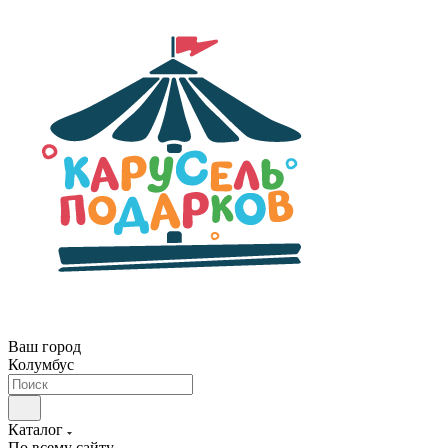
Ваш город
Колумбус
Каталог
По всему сайту