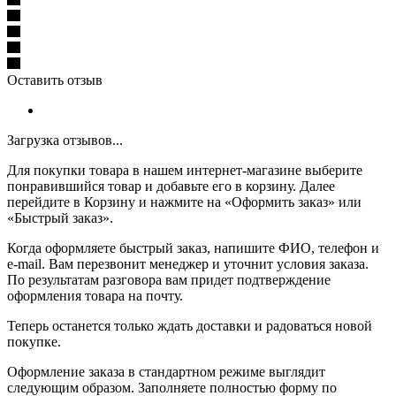
Оставить отзыв
Загрузка отзывов...
Для покупки товара в нашем интернет-магазине выберите
понравившийся товар и добавьте его в корзину. Далее
перейдите в Корзину и нажмите на «Оформить заказ» или
«Быстрый заказ».
Когда оформляете быстрый заказ, напишите ФИО, телефон и
e-mail. Вам перезвонит менеджер и уточнит условия заказа.
По результатам разговора вам придет подтверждение
оформления товара на почту.
Теперь останется только ждать доставки и радоваться новой
покупке.
Оформление заказа в стандартном режиме выглядит
следующим образом. Заполняете полностью форму по