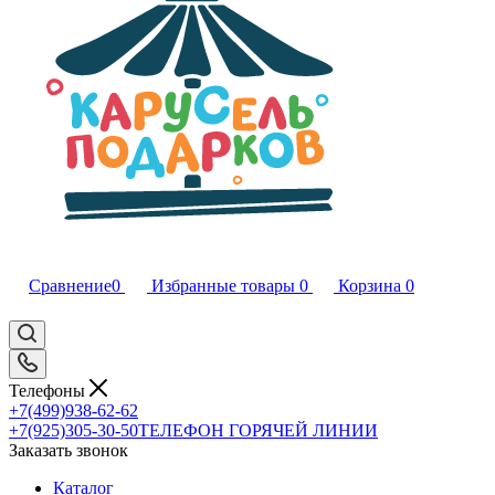
Сравнение
0
Избранные товары
0
Корзина
0
Телефоны
+7(499)938-62-62
+7(925)305-30-50
ТЕЛЕФОН ГОРЯЧЕЙ ЛИНИИ
Заказать звонок
Каталог