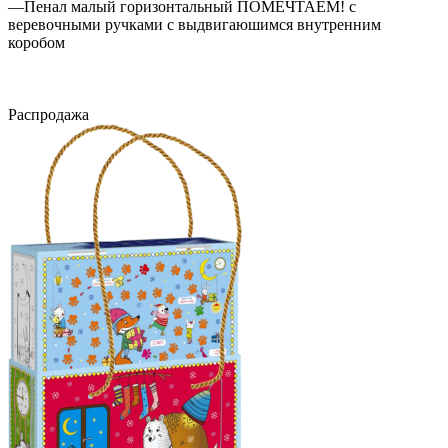
—
Пенал малый горизонтальный ПОМЕЧТАЕМ! с
веревочными ручками с выдвигаюшимся внутренним
коробом
Распродажа