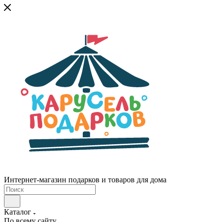
Интернет-магазин подарков и товаров для дома
Каталог
По всему сайту