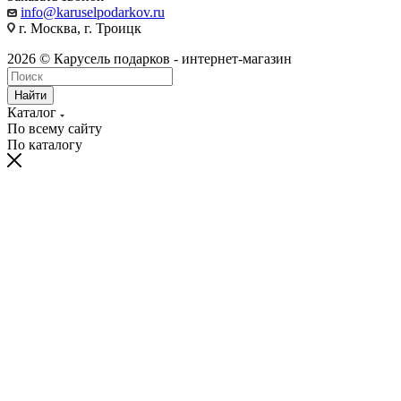
info@karuselpodarkov.ru
г. Москва, г. Троицк
2026 © Карусель подарков - интернет-магазин
Найти
Каталог
По всему сайту
По каталогу