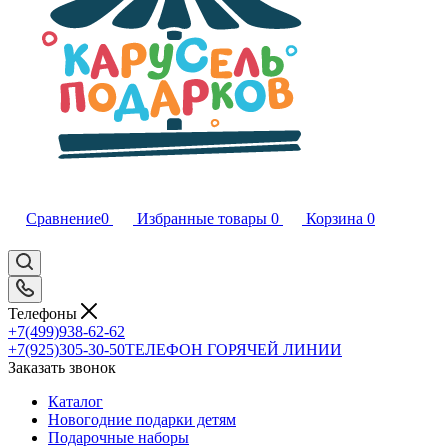
Сравнение
0
Избранные товары
0
Корзина
0
Телефоны
+7(499)938-62-62
+7(925)305-30-50
ТЕЛЕФОН ГОРЯЧЕЙ ЛИНИИ
Заказать звонок
Каталог
Новогодние подарки детям
Подарочные наборы