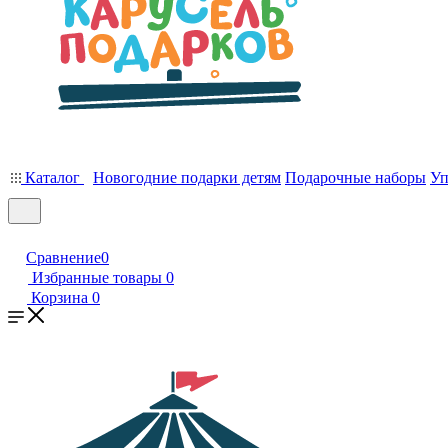
Каталог
Новогодние подарки детям
Подарочные наборы
Уп
Сравнение
0
Избранные товары
0
Корзина
0