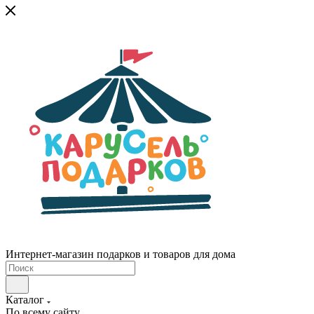
Интернет-магазин подарков и товаров для дома
Каталог
По всему сайту