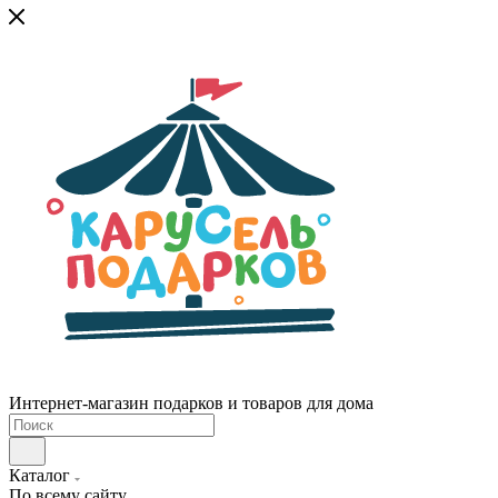
Интернет-магазин подарков и товаров для дома
Каталог
По всему сайту