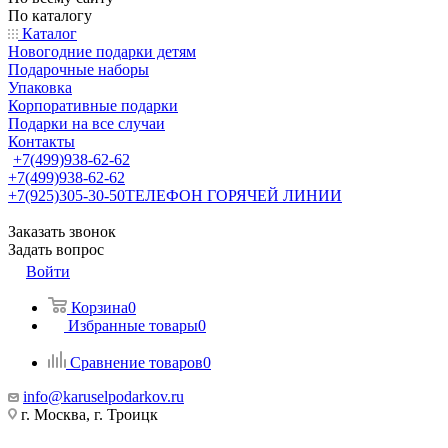
По каталогу
Каталог
Новогодние подарки детям
Подарочные наборы
Упаковка
Корпоративные подарки
Подарки на все случаи
Контакты
+7(499)938-62-62
+7(499)938-62-62
+7(925)305-30-50
ТЕЛЕФОН ГОРЯЧЕЙ ЛИНИИ
Заказать звонок
Задать вопрос
Войти
Корзина
0
Избранные товары
0
Сравнение товаров
0
info@karuselpodarkov.ru
г. Москва, г. Троицк