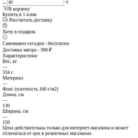
В корзину
Купить в 1 клик
Рассчитать доставку
Хочу в подарок
Самовывоз сегодня - бесплатно
Доставка завтра - 390 ₽
Характеристики
Вес, кг
—
334 г
Материал
—
Флис (плотность 160 г/м2)
Длина, см
—
130
Ширина, см
—
150
Цена действительна только для интернет-магазина и может
отличаться от цен в розничных магазинах