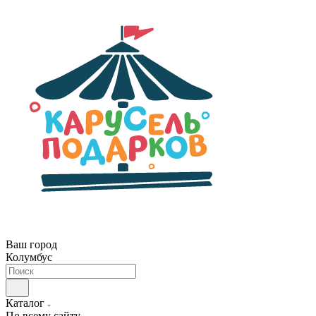
Ваш город
Колумбус
Каталог
По всему сайту