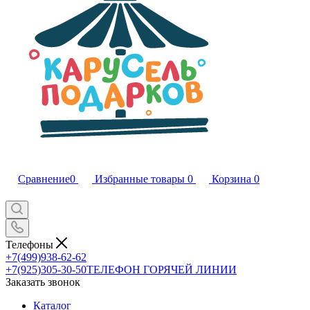
Сравнение
0
Избранные товары
0
Корзина
0
Телефоны
+7(499)938-62-62
+7(925)305-30-50
ТЕЛЕФОН ГОРЯЧЕЙ ЛИНИИ
Заказать звонок
Каталог